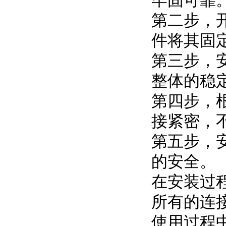
牢固可靠
第二步，
件将其固
第三步，
整体的稳
第四步，
接紧密，
第五步，
的安全。
在安装过
所有的连
使用过程