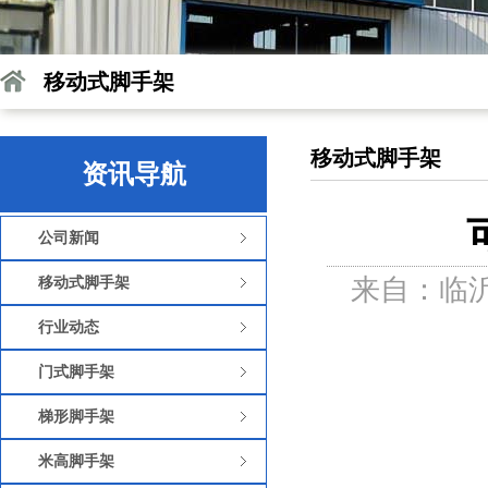
移动式脚手架
移动式脚手架
资讯导航
公司新闻
来自：临沂
移动式脚手架
行业动态
门式脚手架
梯形脚手架
米高脚手架