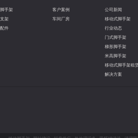
脚手架
客户案例
公司新闻
支架
车间厂房
移动式脚手架
配件
行业动态
门式脚手架
梯形脚手架
米高脚手架
移动式脚手架租
解决方案